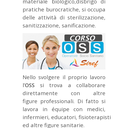
materiale biologico,disbrigo di
pratiche burocratiche, si occupa
delle attività di sterilizzazione,
sanitizzazione, sanificazione.
Nello svolgere il proprio lavoro
l’
OSS
si trova a collaborare
direttamente con altre
figure professionali. Di fatto si
lavora in équipe con medici,
infermieri, educatori, fisioterapisti
ed altre figure sanitarie.