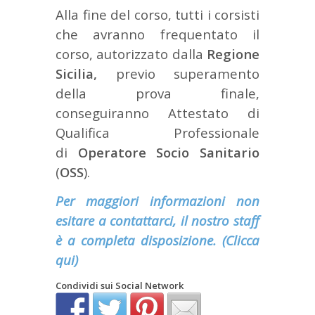
Alla fine del corso, tutti i corsisti
che avranno frequentato il
corso, autorizzato dalla
Regione
Sicilia,
previo superamento
della prova finale,
conseguiranno Attestato di
Qualifica Professionale
di
Operatore Socio Sanitario
(
OSS
).
Per maggiori informazioni non
esitare a contattarci, il nostro staff
è a completa disposizione. (Clicca
qui)
Condividi sui Social Network