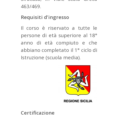
463/469.
Requisiti d’ingresso
Il corso è riservato a tutte le
persone di età superiore al 18°
anno di età compiuto e che
abbiano completato il 1° ciclo di
Istruzione (scuola media).
Certificazione