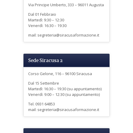
Via Principe Umberto, 333 – 96011 Augusta
Dal 01 Febbraio
Martedì: 9:30 – 12:30
Venerdì: 16:30 – 19:30
mail: segreteria@siracusaformazione.it
Sede Siracusa 2
Corso Gelone, 116 – 96100 Siracusa
Dal 15 Settembre
Martedì: 16:30 – 19:30 (su appuntamento)
Venerdì: 9:00 – 12:30 (su appuntamento)
Tel. 0931 64853
mail: segreteria@siracusaformazione.it