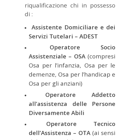
riqualificazione chi in possesso
di :
Assistente Domiciliare e dei
Servizi Tutelari – ADEST
Operatore Socio
Assistenziale – OSA
(compresi
Osa per l’infanzia, Osa per le
demenze, Osa per l’handicap e
Osa per gli anziani)
Operatore Addetto
all’assistenza delle Persone
Diversamente Abili
Operatore Tecnico
dell’Assistenza – OTA
(ai sensi