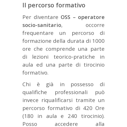
Il percorso formativo
Per diventare
OSS – operatore
socio-sanitario
, occorre
frequentare un percorso di
formazione della durata di 1000
ore che comprende una parte
di lezioni teorico-pratiche in
aula ed una parte di tirocinio
formativo.
Chi è già in possesso di
qualifiche professionali può
invece riqualificarsi tramite un
percorso formativo di 420 Ore
(180 in aula e 240 tirocinio).
Posso accedere alla