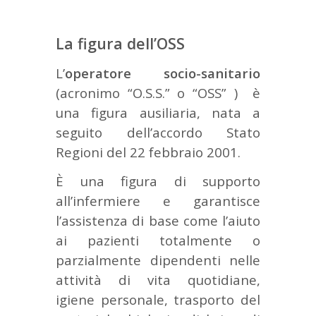
La figura dell’OSS
L’
operatore socio-sanitario
(acronimo “O.S.S.” o “OSS” ) è
una figura ausiliaria, nata a
seguito dell’accordo Stato
Regioni del 22 febbraio 2001.
È una figura di supporto
all’infermiere e garantisce
l’assistenza di base come l’aiuto
ai pazienti totalmente o
parzialmente dipendenti nelle
attività di vita quotidiane,
igiene personale, trasporto del