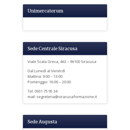
Unimercatorum
Sede Centrale Siracusa
Viale Scala Greca, 463 – 96100 Siracusa
Dal Lunedì al Venerdì
Mattina: 9:00 – 13:00
Pomeriggio: 16:00 – 20:00
Tel. 0931 75 95 34
mail: segreteria@siracusaformazione.it
Sede Augusta