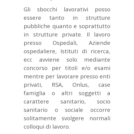
Gli sbocchi lavorativi posso
essere tanto in strutture
pubbliche quanto e soprattutto
in strutture private. Il lavoro
presso Ospedali, Aziende
ospedaliere, Istituti di ricerca,
ecc avviene solo mediante
concorso per titoli e/o esami
mentre per lavorare presso enti
privati, RSA, Onlus, case
famiglia o altri soggetti a
carattere sanitario, socio
sanitario o sociale occorre
solitamente svolgere normali
colloqui di lavoro.