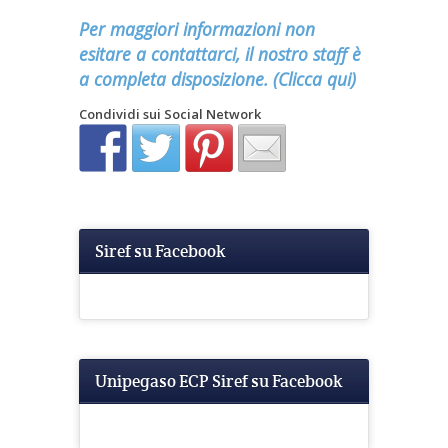
Per maggiori informazioni non
esitare a contattarci, il nostro staff è
a completa disposizione. (Clicca qui)
Condividi sui Social Network
Siref su Facebook
Unipegaso ECP Siref su Facebook