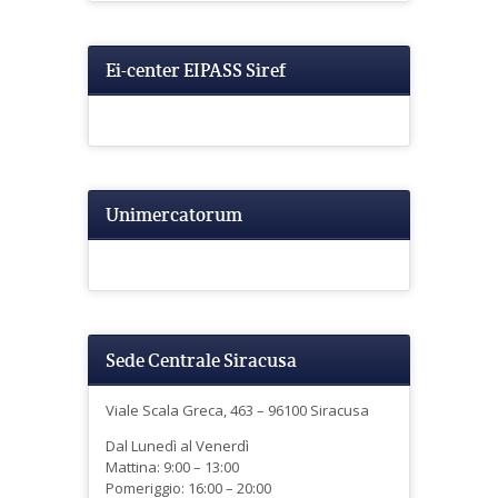
Ei-center EIPASS Siref
Unimercatorum
Sede Centrale Siracusa
Viale Scala Greca, 463 – 96100 Siracusa
Dal Lunedì al Venerdì
Mattina: 9:00 – 13:00
Pomeriggio: 16:00 – 20:00