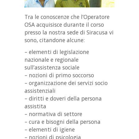
Tra le conoscenze che l’Operatore
OSA acquisisce durante il corso
presso la nostra sede di Siracusa vi
sono, citandone alcune:
– elementi di legislazione
nazionale e regionale
sull’assistenza sociale
– nozioni di primo soccorso
– organizzazione dei servizi socio
assistenziali
– diritti e doveri della persona
assistita
– normativa di settore
– cura e bisogni della persona
– elementi di igiene
– nozioni di psicologia