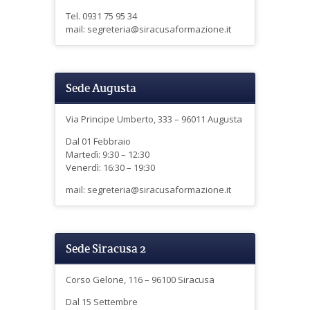
Tel. 0931 75 95 34
mail: segreteria@siracusaformazione.it
Sede Augusta
Via Principe Umberto, 333 – 96011 Augusta
Dal 01 Febbraio
Martedì: 9:30 – 12:30
Venerdì: 16:30 – 19:30
mail: segreteria@siracusaformazione.it
Sede Siracusa 2
Corso Gelone, 116 – 96100 Siracusa
Dal 15 Settembre