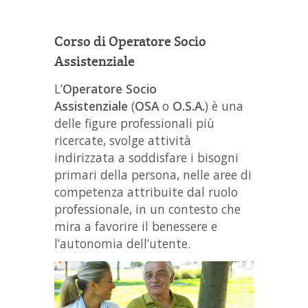
Corso di Operatore Socio
Assistenziale
L’
Operatore Socio
Assistenziale
(
OSA
o
O.S.A.
) è una
delle figure professionali più
ricercate, svolge attività
indirizzata a soddisfare i bisogni
primari della persona, nelle aree di
competenza attribuite dal ruolo
professionale, in un contesto che
mira a favorire il benessere e
l’autonomia dell’utente.