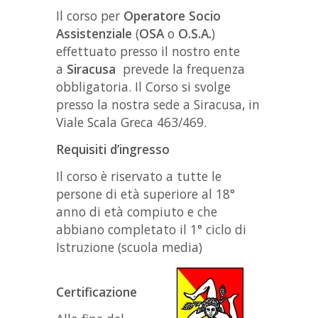
Il corso per
Operatore Socio
Assistenziale
(
OSA
o
O.S.A.
)
effettuato presso il nostro ente
a
Siracusa
prevede la frequenza
obbligatoria. Il Corso si svolge
presso la nostra sede a Siracusa, in
Viale Scala Greca 463/469.
Requisiti d’ingresso
Il corso è riservato a tutte le
persone di età superiore al 18°
anno di età compiuto e che
abbiano completato il 1° ciclo di
Istruzione (scuola media)
Certificazione