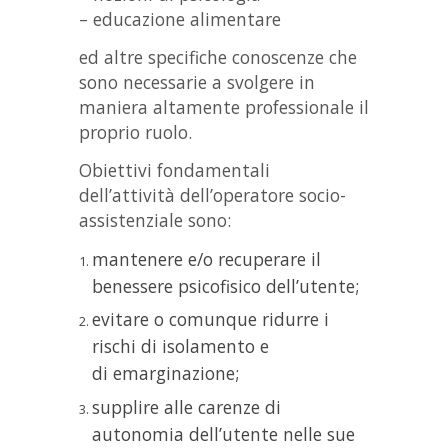
– educazione alimentare
ed altre specifiche conoscenze che
sono necessarie a svolgere in
maniera altamente professionale il
proprio ruolo.
Obiettivi fondamentali
dell’attività dell’operatore socio-
assistenziale sono:
mantenere e/o recuperare il
benessere psicofisico dell’utente;
evitare o comunque ridurre i
rischi di isolamento e
di emarginazione;
supplire alle carenze di
autonomia dell’utente nelle sue