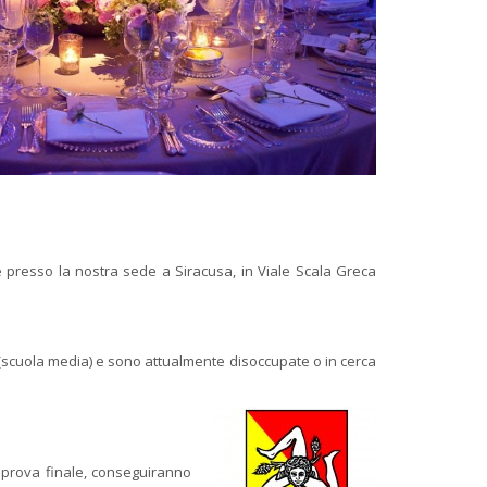
e presso la nostra sede a Siracusa, in Viale Scala Greca
ne (scuola media) e sono attualmente disoccupate o in cerca
prova finale, conseguiranno