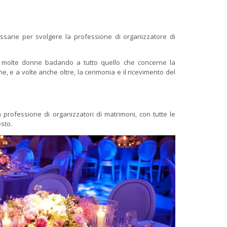
essarie per svolgere la professione di organizzatore di
 di molte donne badando a tutto quello che concerne la
ne, e a volte anche oltre, la cerimonia e il ricevimento del
a professione di organizzatori di matrimoni, con tutte le
sto.